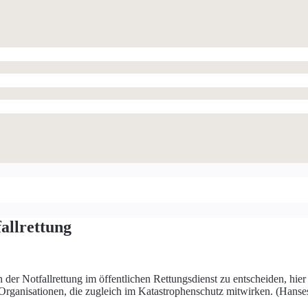
allrettung
er Notfallrettung im öffentlichen Rettungsdienst zu entscheiden, hier
Organisationen, die zugleich im Katastrophenschutz mitwirken. (Hanse